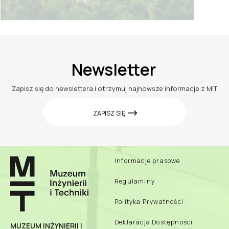
Newsletter
Zapisz się do newslettera i otrzymuj najnowsze informacje z MIT
ZAPISZ SIĘ
Informacje prasowe
Regulaminy
Polityka Prywatności
Deklaracja Dostępności
MUZEUM INŻYNIERII I