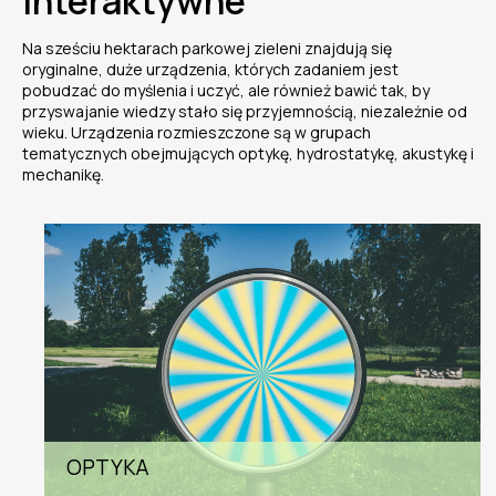
interaktywne
Na sześciu hektarach parkowej zieleni znajdują się
oryginalne, duże urządzenia, których zadaniem jest
pobudzać do myślenia i uczyć, ale również bawić tak, by
przyswajanie wiedzy stało się przyjemnością, niezależnie od
wieku. Urządzenia rozmieszczone są w grupach
tematycznych obejmujących optykę, hydrostatykę, akustykę i
mechanikę.
OPTYKA