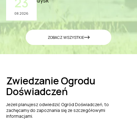
23
dysk
08.2026
ZOBACZ WSZYSTKIE
Zwiedzanie Ogrodu
Doświadczeń
Jeżeli planujesz odwiedzić Ogród Doświadczeń, to
zachęcamy do zapoznania się ze szczegółowymi
informacjami.