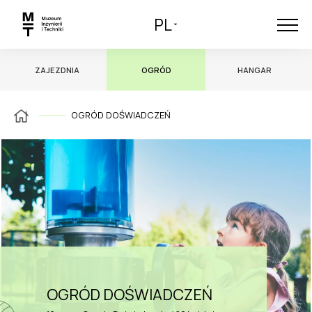
PL
ZAJEZDNIA
OGRÓD
HANGAR
OGRÓD DOŚWIADCZEŃ
OGRÓD DOŚWIADCZEŃ