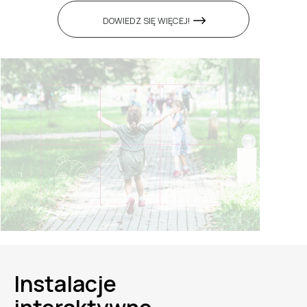
DOWIEDZ SIĘ WIĘCEJ!
INFORMACJE PRAKTYCZNE
Instalacje