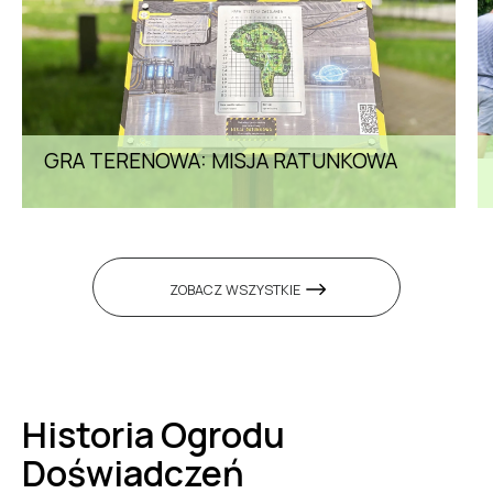
GRA TERENOWA: MISJA RATUNKOWA
ZOBACZ WSZYSTKIE
Historia Ogrodu
Doświadczeń