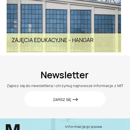
ZAJĘCIA EDUKACYJNE - HANGAR
Newsletter
Zapisz się do newslettera i otrzymuj najnowsze informacje z MIT
ZAPISZ SIĘ
Informacje prasowe