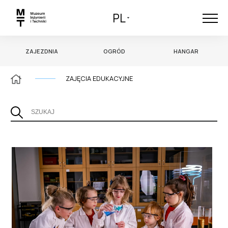
PL
ZAJEZDNIA
OGRÓD
HANGAR
ZAJĘCIA EDUKACYJNE