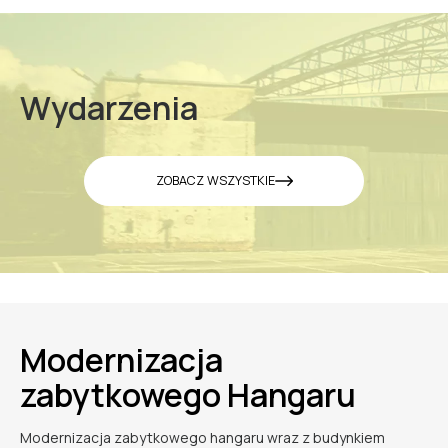
Wydarzenia
ZOBACZ WSZYSTKIE
Modernizacja
zabytkowego Hangaru
Modernizacja zabytkowego hangaru wraz z budynkiem