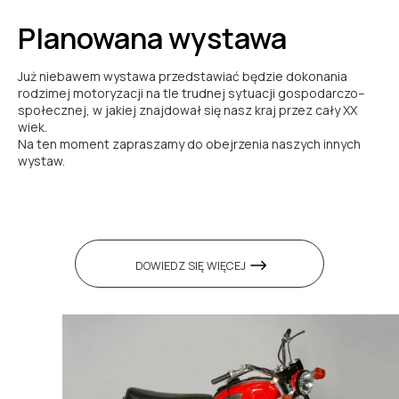
Planowana wystawa
Już niebawem wystawa przedstawiać będzie dokonania
rodzimej motoryzacji na tle trudnej sytuacji gospodarczo–
społecznej, w jakiej znajdował się nasz kraj przez cały XX
wiek.
Na ten moment zapraszamy do obejrzenia naszych innych
wystaw.
DOWIEDZ SIĘ WIĘCEJ