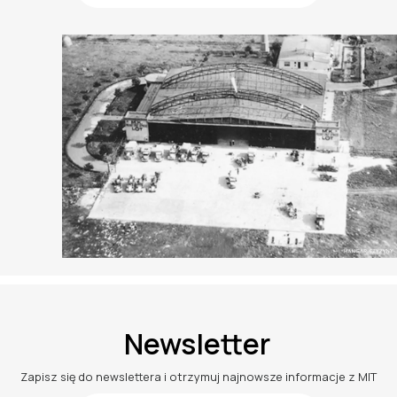
Newsletter
Zapisz się do newslettera i otrzymuj najnowsze informacje z MIT