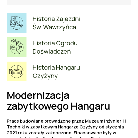
Historia Zajezdni
Św. Wawrzyńca
Historia Ogrodu
Doświadczeń
Historia Hangaru
Czyżyny
Modernizacja
zabytkowego Hangaru
Prace budowlane prowadzone przez Muzeum Inżynierii i
Techniki w zabytkowym Hangarze Czyżyny od stycznia
2021 roku zostały zakończone. Finansowane były w