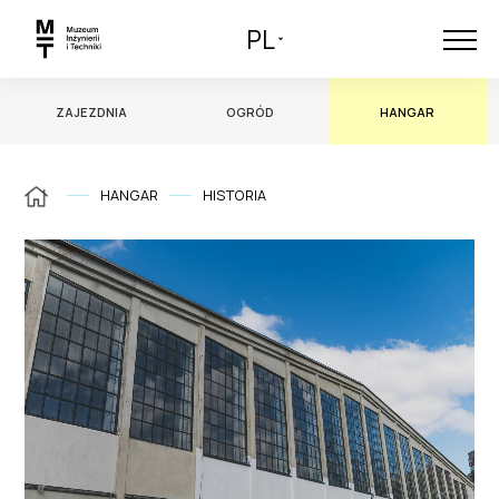
PL
ZAJEZDNIA
OGRÓD
HANGAR
HANGAR
HISTORIA