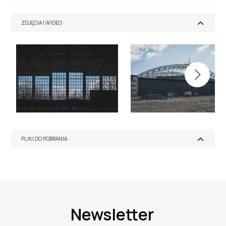
ZDJĘCIA I WIDEO
PLIKI DO POBRANIA
Newsletter