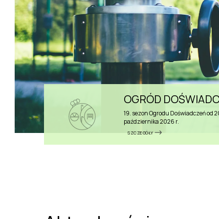
OGRÓD DOŚWIAD
19. sezon Ogrodu Doświadczeń od 20 
października 2026 r.
SZCZEGÓŁY