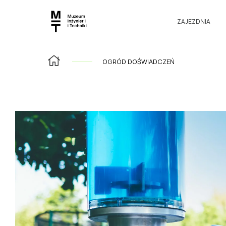
ZAJEZDNIA
OGRÓD DOŚWIADCZEŃ