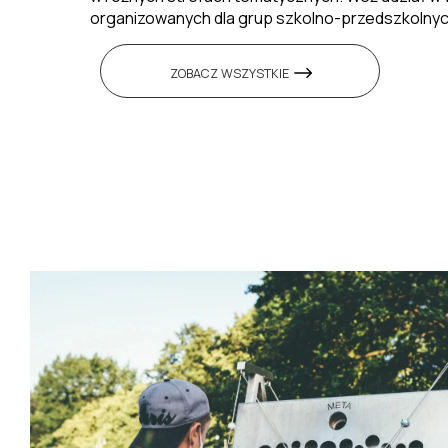
organizowanych dla grup szkolno-przedszkolnyc
ZOBACZ WSZYSTKIE