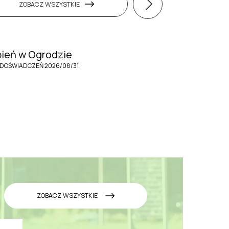
ZOBACZ WSZYSTKIE
pień w Ogrodzie
DOŚWIADCZEŃ 2026/08/31
ZOBACZ WSZYSTKIE