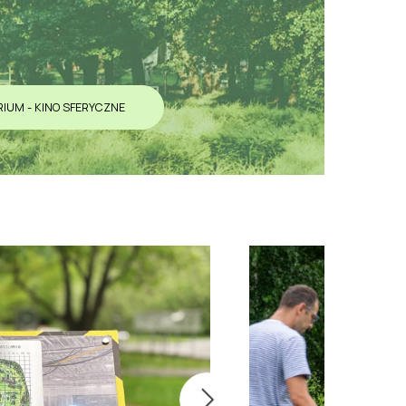
IUM - KINO SFERYCZNE