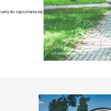
ęcamy do zapoznania się
INFORMACJE PRAKTYCZNE