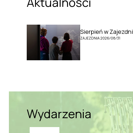
Aktualności
Sierpień w Zajezdni
ZAJEZDNIA 2026/08/31
Wydarzenia