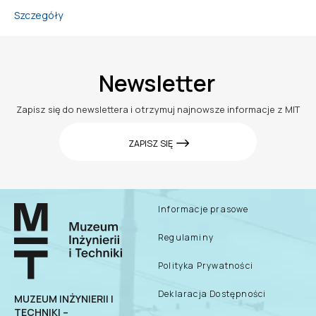
Szczegóły
Newsletter
Zapisz się do newslettera i otrzymuj najnowsze informacje z MIT
ZAPISZ SIĘ
Informacje prasowe
Regulaminy
Polityka Prywatności
Deklaracja Dostępności
MUZEUM INŻYNIERII I
TECHNIKI –