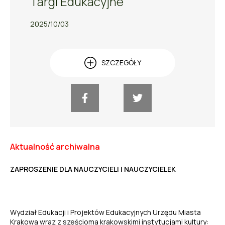
Targi Edukacyjne
2025/10/03
SZCZEGÓŁY
Aktualność archiwalna
ZAPROSZENIE DLA NAUCZYCIELI I NAUCZYCIELEK
Wydział Edukacji i Projektów Edukacyjnych Urzędu Miasta
Krakowa wraz z sześcioma krakowskimi instytucjami kultury: