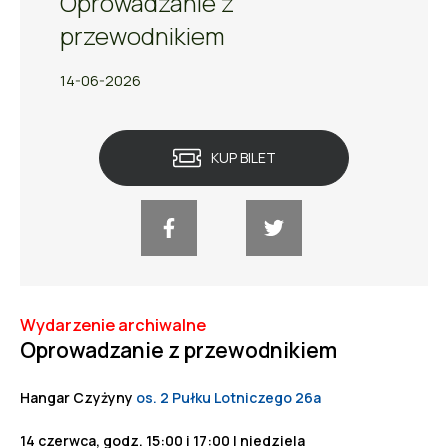
Oprowadzanie z
przewodnikiem
14-06-2026
KUP BILET
Wydarzenie archiwalne
Oprowadzanie z przewodnikiem
Hangar Czyżyny
os. 2 Pułku Lotniczego 26a
14 czerwca, godz. 15:00 i 17:00 | niedziela