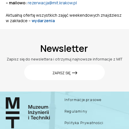
– mailowo:
rezerwacja@mit.krakow.pl
Aktualną ofertę wszystkich zajęć weekendowych znajdziesz
w zakładce –
wydarzenia
Newsletter
Zapisz się do newslettera i otrzymuj najnowsze informacje z MIT
ZAPISZ SIĘ
Informacje prasowe
Regulaminy
Polityka Prywatności