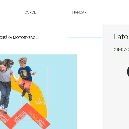
OGRÓD
HANGAR
Lato
ŚCIEŻKA MOTORYZACJI
29-07-