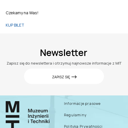
Czekamy na Was!
KUP BILET
Newsletter
Zapisz się do newslettera i otrzymuj najnowsze informacje z MIT
ZAPISZ SIĘ
Informacje prasowe
Regulaminy
Polityka Prywatności