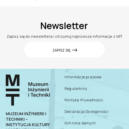
Newsletter
Zapisz się do newslettera i otrzymuj najnowsze informacje z MIT
ZAPISZ SIĘ
Informacje prasowe
Regulaminy
Polityka Prywatności
Deklaracja Dostępności
MUZEUM INŻYNIERII I
TECHNIKI –
Ochrona danych
INSTYTUCJA KULTURY