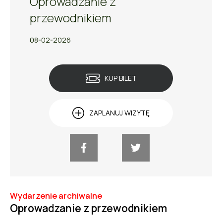
Oprowadzanie z
przewodnikiem
08-02-2026
KUP BILET
ZAPLANUJ WIZYTĘ
Wydarzenie archiwalne
Oprowadzanie z przewodnikiem