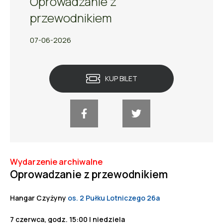
Oprowadzanie z
przewodnikiem
07-06-2026
KUP BILET
Wydarzenie archiwalne
Oprowadzanie z przewodnikiem
Hangar Czyżyny
os. 2 Pułku Lotniczego 26a
7 czerwca, godz. 15:00 | niedziela