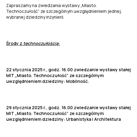
Zapraszamy na zwiedzania wystawy „Miasto.
Technoczułość” ze szczególnym uwzględnieniem jednej,
wybranej dziedziny inżynierii.
Środy z
technoczułością
:
22 stycznia 2025 r., godz. 16.00 zwiedzanie wystawy stałej
MIT „Miasto. Technoczułość” ze szczególnym
uwzględnieniem dziedziny: Mobilność.
29 stycznia 2025 r., godz. 16.00 zwiedzanie wystawy stałej
MIT „Miasto. Technoczułość” ze szczególnym
uwzględnieniem dziedziny: Urbanistyka i Architektura