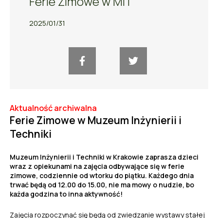
Ferie Zimowe w MIT
2025/01/31
Aktualność archiwalna
Ferie Zimowe w Muzeum Inżynierii i
Techniki
Muzeum Inżynierii i Techniki w Krakowie zaprasza dzieci
wraz z opiekunami na zajęcia odbywające się w ferie
zimowe, codziennie od wtorku do piątku. Każdego dnia
trwać będą od 12.00 do 15.00, nie ma mowy o nudzie, bo
każda godzina to inna aktywność!
Zajęcia rozpoczynać się będą od zwiedzanie wystawy stałej