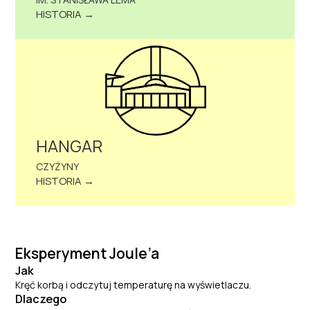
HISTORIA →
HANGAR
CZYŻYNY
HISTORIA →
Eksperyment Joule’a
Jak
Kręć korbą i odczytuj temperaturę na wyświetlaczu.
Dlaczego