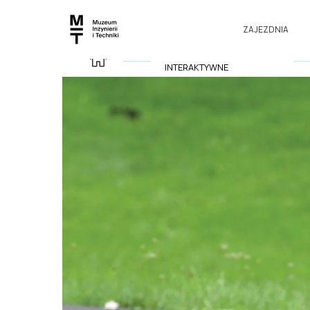
ZAJEZDNIA
INSTALACJE
INTERAKTYWNE