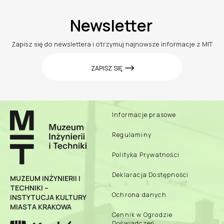
Newsletter
Zapisz się do newslettera i otrzymuj najnowsze informacje z MIT
ZAPISZ SIĘ
Informacje prasowe
Regulaminy
Polityka Prywatności
Deklaracja Dostępności
MUZEUM INŻYNIERII I
TECHNIKI –
Ochrona danych
INSTYTUCJA KULTURY
MIASTA KRAKOWA
Cennik w Ogrodzie
Doświadczeń