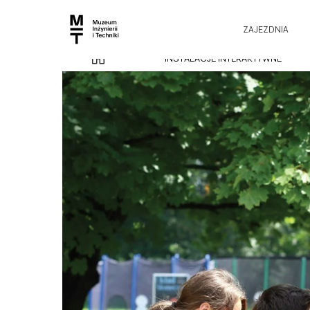
ZAJEZDNIA
INSTALACJE INTERAKTYWNE