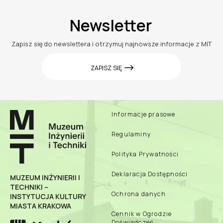
Newsletter
Zapisz się do newslettera i otrzymuj najnowsze informacje z MIT
ZAPISZ SIĘ
Informacje prasowe
Regulaminy
Polityka Prywatności
Deklaracja Dostępności
MUZEUM INŻYNIERII I
TECHNIKI –
Ochrona danych
INSTYTUCJA KULTURY
MIASTA KRAKOWA
Cennik w Ogrodzie
Doświadczeń