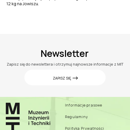
12 kg na Jowiszu.
Newsletter
Zapisz się do newslettera i otrzymuj najnowsze informacje z MIT
ZAPISZ SIĘ
Informacje prasowe
Regulaminy
Polityka Prywatności