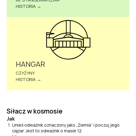
HISTORIA →
HANGAR
CZYŻYNY
HISTORIA →
Siłacz w kosmosie
Jak
Unieś odważnik oznaczony jako „Ziemia” i poczuj jego
ciężar. Jest to odważnik o masie 12