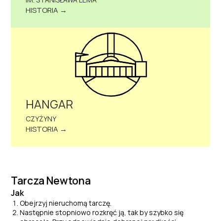
HISTORIA →
HANGAR
CZYŻYNY
HISTORIA →
Tarcza Newtona
Jak
Obejrzyj nieruchomą tarczę.
Następnie stopniowo rozkręć ją, tak by szybko się