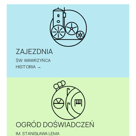
ZAJEZDNIA
ŚW. WAWRZYŃCA
HISTORIA →
OGRÓD DOŚWIADCZEŃ
IM. STANISŁAWA LEMA