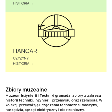
HISTORIA →
HANGAR
CZYŻYNY
HISTORIA →
Zbiory muzealne
Muzeum Inżynierii i Techniki gromadzi zbiory z zakresu
historii techniki, inżynierii, przemysłu oraz rzemiosła. W
kolekcji przeważają urządzenia techniczne: maszyny,
narzędzia, sprzęt elektryczny i elektroniczny.