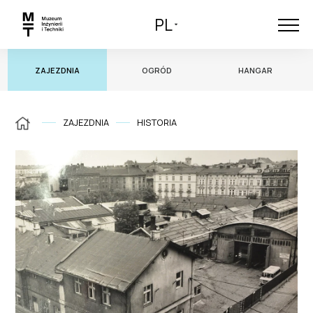
PL
ZAJEZDNIA
OGRÓD
HANGAR
ZAJEZDNIA
HISTORIA