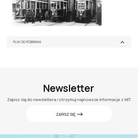
PLIKI DO POBRANIA
Newsletter
Zapisz się do newslettera i otrzymuj najnowsze informacje z MIT
ZAPISZ SIĘ